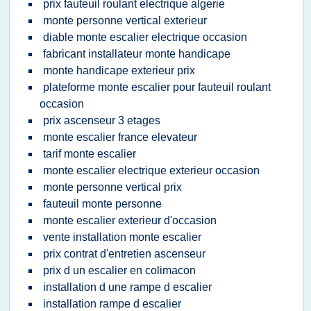
prix fauteuil roulant electrique algerie
monte personne vertical exterieur
diable monte escalier electrique occasion
fabricant installateur monte handicape
monte handicape exterieur prix
plateforme monte escalier pour fauteuil roulant
occasion
prix ascenseur 3 etages
monte escalier france elevateur
tarif monte escalier
monte escalier electrique exterieur occasion
monte personne vertical prix
fauteuil monte personne
monte escalier exterieur d'occasion
vente installation monte escalier
prix contrat d'entretien ascenseur
prix d un escalier en colimacon
installation d une rampe d escalier
installation rampe d escalier