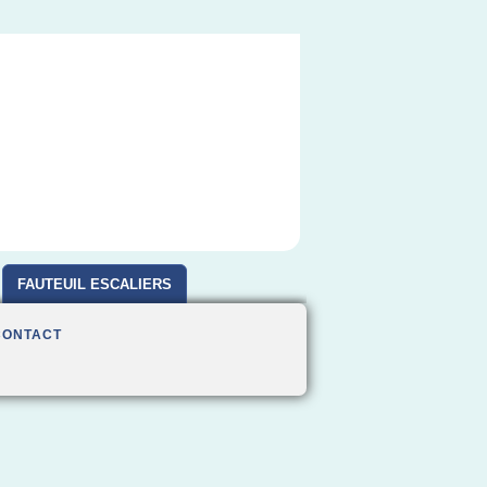
FAUTEUIL ESCALIERS
CONTACT