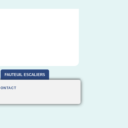
FAUTEUIL ESCALIERS
CONTACT