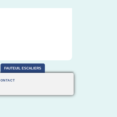
FAUTEUIL ESCALIERS
CONTACT