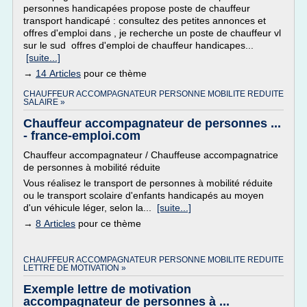
personnes handicapées propose poste de chauffeur
transport handicapé : consultez des petites annonces et
offres d'emploi dans , je recherche un poste de chauffeur vl
sur le sud offres d'emploi de chauffeur handicapes...
[suite...]
→
14 Articles
pour ce thème
CHAUFFEUR ACCOMPAGNATEUR PERSONNE MOBILITE REDUITE
SALAIRE »
Chauffeur accompagnateur de personnes ...
- france-emploi.com
Chauffeur accompagnateur / Chauffeuse accompagnatrice
de personnes à mobilité réduite
Vous réalisez le transport de personnes à mobilité réduite
ou le transport scolaire d'enfants handicapés au moyen
d'un véhicule léger, selon la...
[suite...]
→
8 Articles
pour ce thème
CHAUFFEUR ACCOMPAGNATEUR PERSONNE MOBILITE REDUITE
LETTRE DE MOTIVATION »
Exemple lettre de motivation
accompagnateur de personnes à ...