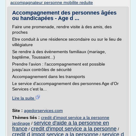
accompagnateur personne mobilite reduite
Accompagnement des personnes âgées
ou handicapées - Age d ...
Faire une promenade, rendre visite à des amis, des
proches
Etre conduit à une résidence secondaire ou sur le lieu de
villégiature
Se rendre à des évènements familiaux (mariage,
baptême, Toussaint...)
Prendre l'avion : l'accompagnement est possible
jusqu'aux contrôles de sécurité
Accompagnement dans les transports
Le service d'accompagnement des personnes Age d'Or
Services c'est la...
Lire la suite
Site :
agedorservices.com
Thèmes liés :
credit d'impot service a la personne
service d'aide a la personne en
jardinage
/
france
credit d'impot service a la personne
/
/
credit d impot service a la personne
service d
/