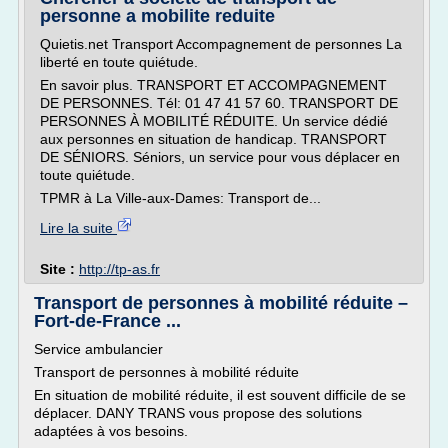
personne a mobilite reduite
Quietis.net Transport Accompagnement de personnes La
liberté en toute quiétude.
En savoir plus. TRANSPORT ET ACCOMPAGNEMENT
DE PERSONNES. Tél: 01 47 41 57 60. TRANSPORT DE
PERSONNES À MOBILITÉ RÉDUITE. Un service dédié
aux personnes en situation de handicap. TRANSPORT
DE SÉNIORS. Séniors, un service pour vous déplacer en
toute quiétude.
TPMR à La Ville-aux-Dames: Transport de...
Lire la suite
Site :
http://tp-as.fr
Transport de personnes à mobilité réduite –
Fort-de-France ...
Service ambulancier
Transport de personnes à mobilité réduite
En situation de mobilité réduite, il est souvent difficile de se
déplacer. DANY TRANS vous propose des solutions
adaptées à vos besoins.