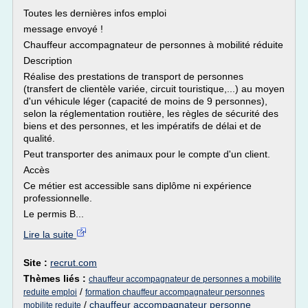
Toutes les dernières infos emploi
message envoyé !
Chauffeur accompagnateur de personnes à mobilité réduite
Description
Réalise des prestations de transport de personnes
(transfert de clientèle variée, circuit touristique,...) au moyen
d'un véhicule léger (capacité de moins de 9 personnes),
selon la réglementation routière, les règles de sécurité des
biens et des personnes, et les impératifs de délai et de
qualité.
Peut transporter des animaux pour le compte d'un client.
Accès
Ce métier est accessible sans diplôme ni expérience
professionnelle.
Le permis B...
Lire la suite
Site :
recrut.com
Thèmes liés :
chauffeur accompagnateur de personnes a mobilite
/
reduite emploi
formation chauffeur accompagnateur personnes
/
chauffeur accompagnateur personne
mobilite reduite