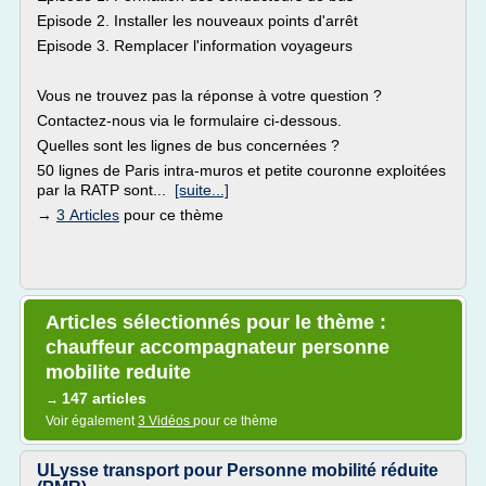
Episode 2. Installer les nouveaux points d'arrêt
Episode 3. Remplacer l'information voyageurs
Vous ne trouvez pas la réponse à votre question ?
Contactez-nous via le formulaire ci-dessous.
Quelles sont les lignes de bus concernées ?
50 lignes de Paris intra-muros et petite couronne exploitées
par la RATP sont...
[suite...]
→
3 Articles
pour ce thème
Articles sélectionnés pour le thème :
chauffeur accompagnateur personne
mobilite reduite
147 articles
→
Voir également
3 Vidéos
pour ce thème
ULysse transport pour Personne mobilité réduite