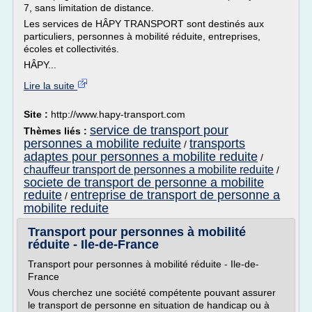
7, sans limitation de distance.
Les services de HÂPY TRANSPORT sont destinés aux
particuliers, personnes à mobilité réduite, entreprises,
écoles et collectivités.
HÂPY...
Lire la suite
Site :
http://www.hapy-transport.com
service de transport pour
Thèmes liés :
personnes a mobilite reduite
transports
/
adaptes pour personnes a mobilite reduite
/
chauffeur transport de personnes a mobilite reduite
/
societe de transport de personne a mobilite
reduite
entreprise de transport de personne a
/
mobilite reduite
Transport pour personnes à mobilité
réduite - Ile-de-France
Transport pour personnes à mobilité réduite - Ile-de-
France
Vous cherchez une société compétente pouvant assurer
le transport de personne en situation de handicap ou à