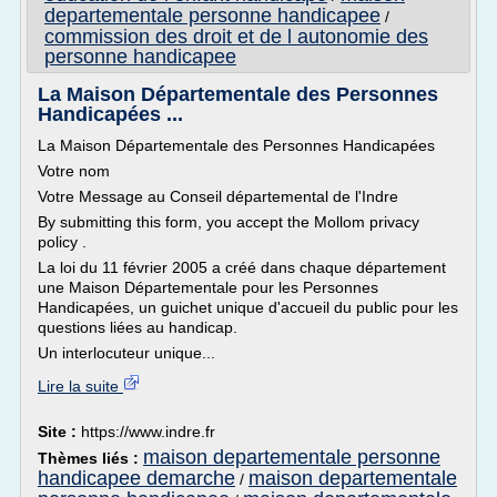
departementale personne handicapee
/
commission des droit et de l autonomie des
personne handicapee
La Maison Départementale des Personnes
Handicapées ...
La Maison Départementale des Personnes Handicapées
Votre nom
Votre Message au Conseil départemental de l'Indre
By submitting this form, you accept the Mollom privacy
policy .
La loi du 11 février 2005 a créé dans chaque département
une Maison Départementale pour les Personnes
Handicapées, un guichet unique d'accueil du public pour les
questions liées au handicap.
Un interlocuteur unique...
Lire la suite
Site :
https://www.indre.fr
maison departementale personne
Thèmes liés :
handicapee demarche
maison departementale
/