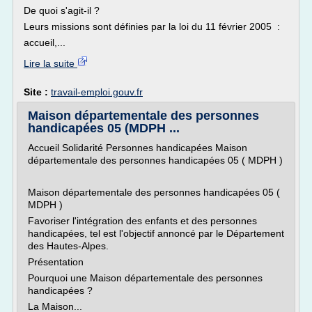
De quoi s'agit-il ?
Leurs missions sont définies par la loi du 11 février 2005 :
accueil,...
Lire la suite
Site :
travail-emploi.gouv.fr
Maison départementale des personnes
handicapées 05 (MDPH ...
Accueil Solidarité Personnes handicapées Maison
départementale des personnes handicapées 05 ( MDPH )
Maison départementale des personnes handicapées 05 (
MDPH )
Favoriser l'intégration des enfants et des personnes
handicapées, tel est l'objectif annoncé par le Département
des Hautes-Alpes.
Présentation
Pourquoi une Maison départementale des personnes
handicapées ?
La Maison...