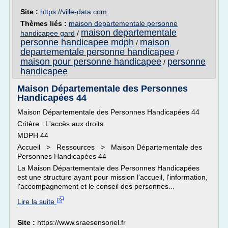
Site :
https://ville-data.com
Thèmes liés :
maison departementale personne
maison departementale
handicapee gard
/
personne handicapee mdph
maison
/
departementale personne handicapee
/
maison pour personne handicapee
personne
/
handicapee
Maison Départementale des Personnes
Handicapées 44
Maison Départementale des Personnes Handicapées 44
Critère : L'accès aux droits
MDPH 44
Accueil > Ressources > Maison Départementale des
Personnes Handicapées 44
La Maison Départementale des Personnes Handicapées
est une structure ayant pour mission l'accueil, l'information,
l'accompagnement et le conseil des personnes...
Lire la suite
Site :
https://www.sraesensoriel.fr