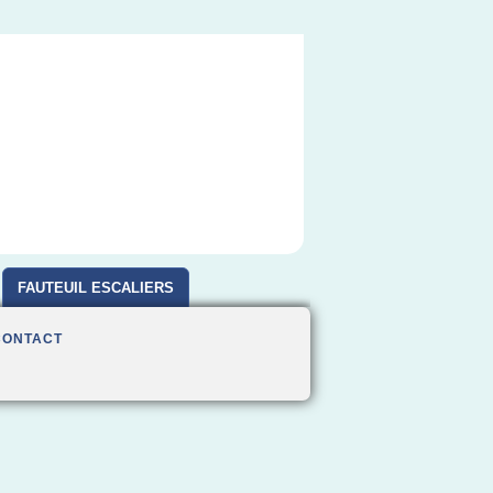
FAUTEUIL ESCALIERS
CONTACT