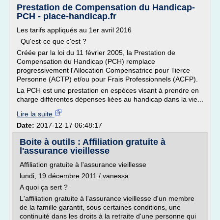
Prestation de Compensation du Handicap-
PCH - place-handicap.fr
Les tarifs appliqués au 1er avril 2016
Qu'est-ce que c'est ?
Créée par la loi du 11 février 2005, la Prestation de
Compensation du Handicap (PCH) remplace
progressivement l'Allocation Compensatrice pour Tierce
Personne (ACTP) et/ou pour Frais Professionnels (ACFP).
La PCH est une prestation en espèces visant à prendre en
charge différentes dépenses liées au handicap dans la vie...
Lire la suite
Date:
2017-12-17 06:48:17
Boite à outils : Affiliation gratuite à
l'assurance vieillesse
Affiliation gratuite à l'assurance vieillesse
lundi, 19 décembre 2011 / vanessa
A quoi ça sert ?
L'affiliation gratuite à l'assurance vieillesse d'un membre
de la famille garantit, sous certaines conditions, une
continuité dans les droits à la retraite d'une personne qui