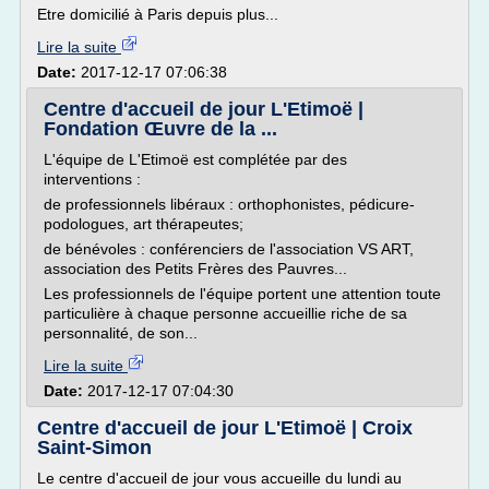
Etre domicilié à Paris depuis plus...
Lire la suite
Date:
2017-12-17 07:06:38
Centre d'accueil de jour L'Etimoë |
Fondation Œuvre de la ...
L'équipe de L'Etimoë est complétée par des
interventions :
de professionnels libéraux : orthophonistes, pédicure-
podologues, art thérapeutes;
de bénévoles : conférenciers de l'association VS ART,
association des Petits Frères des Pauvres...
Les professionnels de l'équipe portent une attention toute
particulière à chaque personne accueillie riche de sa
personnalité, de son...
Lire la suite
Date:
2017-12-17 07:04:30
Centre d'accueil de jour L'Etimoë | Croix
Saint-Simon
Le centre d'accueil de jour vous accueille du lundi au